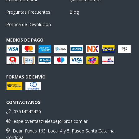
Preguntas Frecuentes
Blog
Política de Devolución
MEDIOS DE PAGO
FORMAS DE ENVÍO
CONTACTANOS
03514242420
espejoventas@elespejolibros.com.ar
Deán Funes 163. Local 4 y 5. Paseo Santa Catalina.
Córdoba