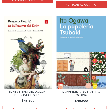
EL MINISTERIO DEL DOLOR -
LA PAPELERIA TSUBAKI - ITO
DUBRAVKA UGRES...
OGAWA
$43.900
$49.900