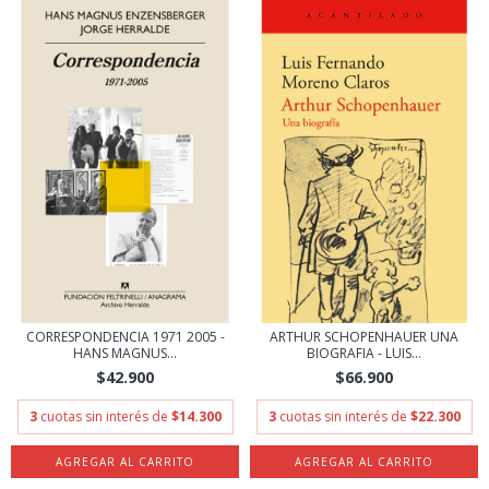
CORRESPONDENCIA 1971 2005 -
ARTHUR SCHOPENHAUER UNA
HANS MAGNUS...
BIOGRAFIA - LUIS...
$42.900
$66.900
3
cuotas sin interés de
$14.300
3
cuotas sin interés de
$22.300