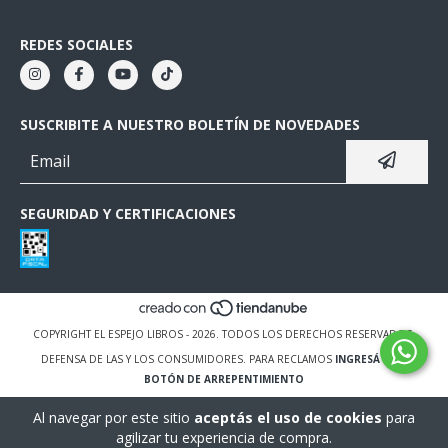
REDES SOCIALES
SUSCRIBITE A NUESTRO BOLETÍN DE NOVEDADES
SEGURIDAD Y CERTIFICACIONES
COPYRIGHT EL ESPEJO LIBROS - 2026. TODOS LOS DERECHOS RESERVADOS.
DEFENSA DE LAS Y LOS CONSUMIDORES. PARA RECLAMOS
INGRESÁ ACÁ.
BOTÓN DE ARREPENTIMIENTO
Al navegar por este sitio
aceptás el uso de cookies
para
agilizar tu experiencia de compra.