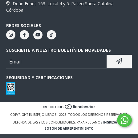
Deán Funes 163. Local 4 y 5. Paseo Santa Catalina.
Córdoba
REDES SOCIALES
SUSCRIBITE A NUESTRO BOLETÍN DE NOVEDADES
SEGURIDAD Y CERTIFICACIONES
COPYRIGHT EL ESPEJO LIBROS - 2026. TODOS LOS DERECHOS RESERVADOS.
DEFENSA DE LAS Y LOS CONSUMIDORES. PARA RECLAMOS
INGRESÁ ACÁ.
BOTÓN DE ARREPENTIMIENTO