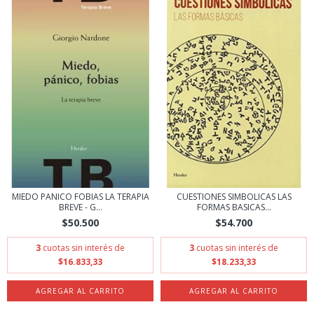
MIEDO PANICO FOBIAS LA TERAPIA
CUESTIONES SIMBOLICAS LAS
BREVE - G...
FORMAS BASICAS...
$50.500
$54.700
3
cuotas sin interés de
3
cuotas sin interés de
$16.833,33
$18.233,33