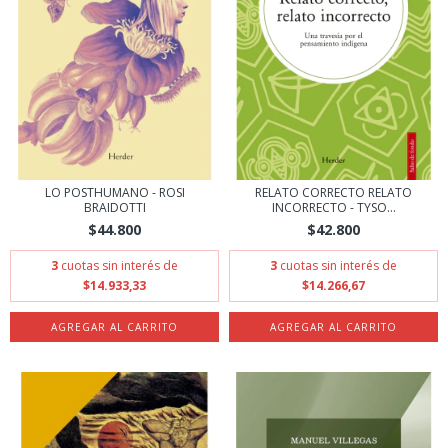
LO POSTHUMANO - ROSI
RELATO CORRECTO RELATO
BRAIDOTTI
INCORRECTO - TYSO...
$44.800
$42.800
3
cuotas sin interés de
3
cuotas sin interés de
$14.933,33
$14.266,67