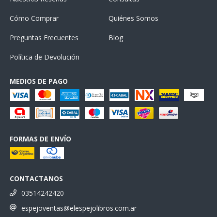
Cómo Comprar
Quiénes Somos
Preguntas Frecuentes
Blog
Política de Devolución
MEDIOS DE PAGO
FORMAS DE ENVÍO
CONTACTANOS
03514242420
espejoventas@elespejolibros.com.ar