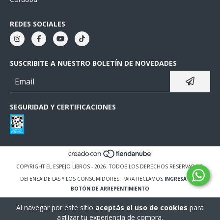
REDES SOCIALES
SUSCRIBITE A NUESTRO BOLETÍN DE NOVEDADES
SEGURIDAD Y CERTIFICACIONES
COPYRIGHT EL ESPEJO LIBROS - 2026. TODOS LOS DERECHOS RESERVADOS.
DEFENSA DE LAS Y LOS CONSUMIDORES. PARA RECLAMOS
INGRESÁ ACÁ.
BOTÓN DE ARREPENTIMIENTO
Al navegar por este sitio
aceptás el uso de cookies
para
agilizar tu experiencia de compra.