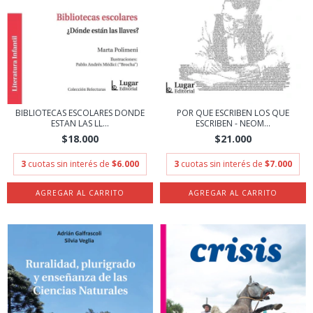
BIBLIOTECAS ESCOLARES DONDE
POR QUE ESCRIBEN LOS QUE
ESTAN LAS LL...
ESCRIBEN - NEOM...
$18.000
$21.000
3
cuotas sin interés de
$6.000
3
cuotas sin interés de
$7.000