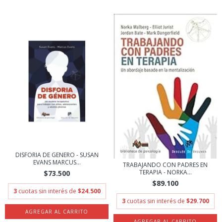
DISFORIA DE GENERO - SUSAN
EVANS MARCUS...
TRABAJANDO CON PADRES EN
TERAPIA - NORKA...
$73.500
$89.100
3
cuotas sin interés de
$24.500
3
cuotas sin interés de
$29.700