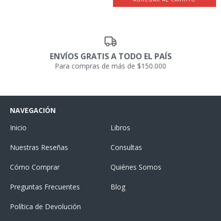
ENVÍOS GRATIS A TODO EL PAÍS
Para compras de más de $150.000
NAVEGACIÓN
Inicio
Libros
Nuestras Reseñas
Consultas
Cómo Comprar
Quiénes Somos
Preguntas Frecuentes
Blog
Política de Devolución