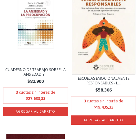
CUADERNO DE TRABAJO SOBRE LA
ANSIEDAD Y...
ESCUELAS EMOCIONALMENTE
$82.900
RESPONSABLES - L...
$58.306
3
cuotas sin interés de
$27.633,33
3
cuotas sin interés de
$19.435,33