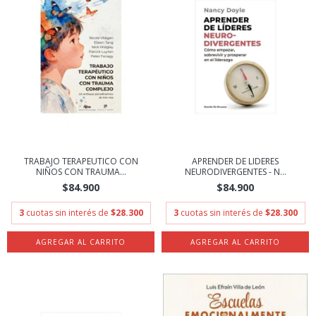
TRABAJO TERAPEUTICO CON
APRENDER DE LIDERES
NIÑOS CON TRAUMA...
NEURODIVERGENTES - N...
$84.900
$84.900
3
cuotas sin interés de
$28.300
3
cuotas sin interés de
$28.300