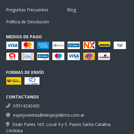
Preguntas Frecuentes
Blog
Política de Devolución
MEDIOS DE PAGO
FORMAS DE ENVÍO
CONTACTANOS
03514242420
espejoventas@elespejolibros.com.ar
Deán Funes 163. Local 4 y 5. Paseo Santa Catalina.
Córdoba