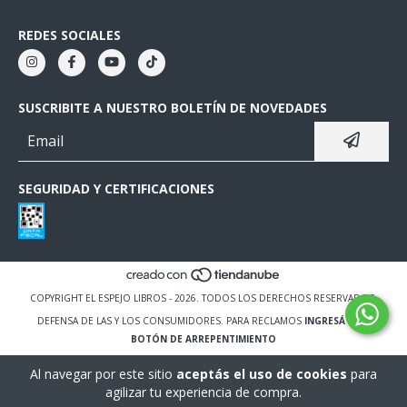
REDES SOCIALES
SUSCRIBITE A NUESTRO BOLETÍN DE NOVEDADES
SEGURIDAD Y CERTIFICACIONES
COPYRIGHT EL ESPEJO LIBROS - 2026. TODOS LOS DERECHOS RESERVADOS.
DEFENSA DE LAS Y LOS CONSUMIDORES. PARA RECLAMOS
INGRESÁ ACÁ.
BOTÓN DE ARREPENTIMIENTO
Al navegar por este sitio
aceptás el uso de cookies
para
agilizar tu experiencia de compra.