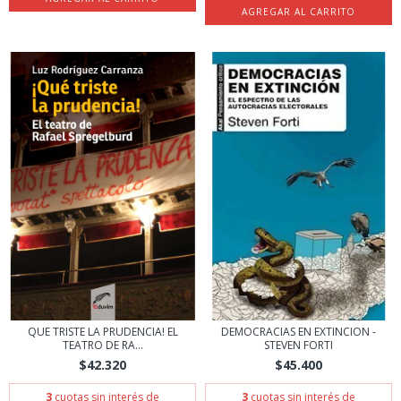
QUE TRISTE LA PRUDENCIA! EL
DEMOCRACIAS EN EXTINCION -
TEATRO DE RA...
STEVEN FORTI
$42.320
$45.400
3
cuotas sin interés de
3
cuotas sin interés de