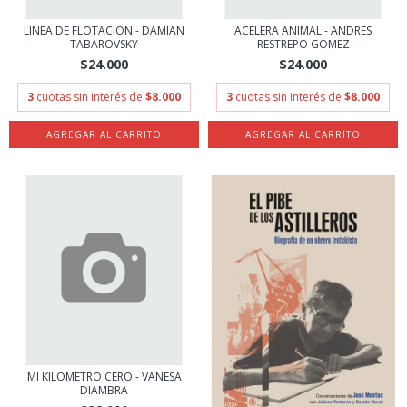
LINEA DE FLOTACION - DAMIAN
ACELERA ANIMAL - ANDRES
TABAROVSKY
RESTREPO GOMEZ
$24.000
$24.000
3
cuotas sin interés de
$8.000
3
cuotas sin interés de
$8.000
MI KILOMETRO CERO - VANESA
DIAMBRA