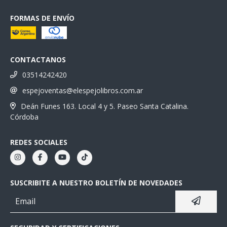
FORMAS DE ENVÍO
CONTACTANOS
03514242420
espejoventas@elespejolibros.com.ar
Deán Funes 163. Local 4 y 5. Paseo Santa Catalina.
Córdoba
REDES SOCIALES
SUSCRIBITE A NUESTRO BOLETÍN DE NOVEDADES