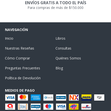
ENVÍOS GRATIS A TODO EL PAÍS
Para compras de más de $150.000
NAVEGACIÓN
Inicio
Libros
Nuestras Reseñas
Consultas
Cómo Comprar
Quiénes Somos
Preguntas Frecuentes
Blog
Política de Devolución
MEDIOS DE PAGO