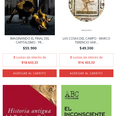
IMAGINANDO EL FINAL DEL
LAS COSAS DEL CAMPO - MARCO
CAPITALISMO - FR...
TERENCIO VAR...
$55.900
$49.300
3
cuotas sin interés de
3
cuotas sin interés de
$18.633,33
$16.433,33