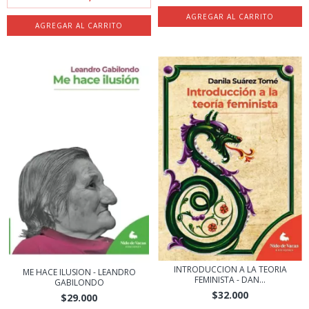
INTRODUCCION A LA TEORIA
ME HACE ILUSION - LEANDRO
FEMINISTA - DAN...
GABILONDO
$32.000
$29.000