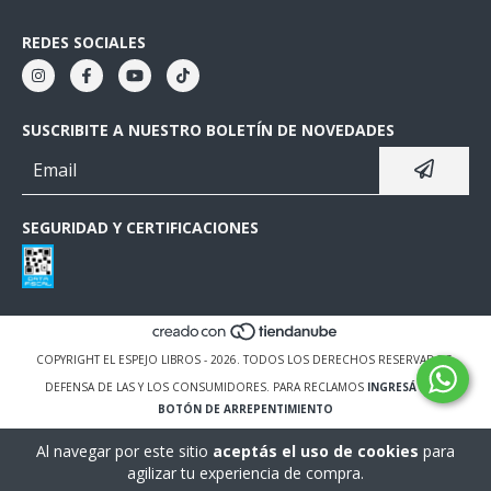
REDES SOCIALES
SUSCRIBITE A NUESTRO BOLETÍN DE NOVEDADES
SEGURIDAD Y CERTIFICACIONES
COPYRIGHT EL ESPEJO LIBROS - 2026. TODOS LOS DERECHOS RESERVADOS.
DEFENSA DE LAS Y LOS CONSUMIDORES. PARA RECLAMOS
INGRESÁ ACÁ.
BOTÓN DE ARREPENTIMIENTO
Al navegar por este sitio
aceptás el uso de cookies
para
agilizar tu experiencia de compra.