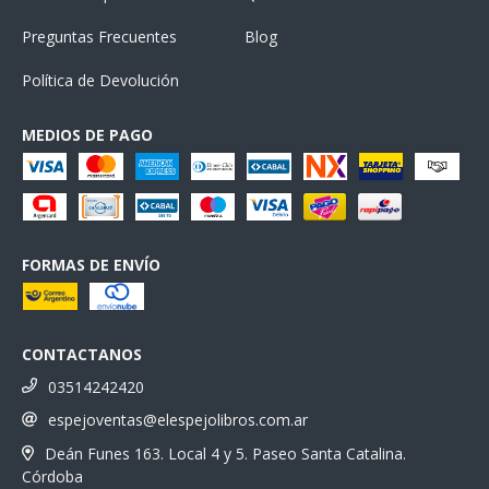
Preguntas Frecuentes
Blog
Política de Devolución
MEDIOS DE PAGO
FORMAS DE ENVÍO
CONTACTANOS
03514242420
espejoventas@elespejolibros.com.ar
Deán Funes 163. Local 4 y 5. Paseo Santa Catalina.
Córdoba