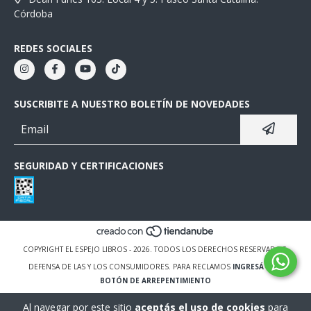
Córdoba
REDES SOCIALES
SUSCRIBITE A NUESTRO BOLETÍN DE NOVEDADES
SEGURIDAD Y CERTIFICACIONES
COPYRIGHT EL ESPEJO LIBROS - 2026. TODOS LOS DERECHOS RESERVADOS.
DEFENSA DE LAS Y LOS CONSUMIDORES. PARA RECLAMOS
INGRESÁ ACÁ.
BOTÓN DE ARREPENTIMIENTO
Al navegar por este sitio
aceptás el uso de cookies
para