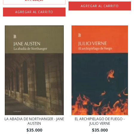
LA ABADIA DE NORTHANGER - JANE
EL ARCHIPIELAGO DE FUEGO -
AUSTEN
JULIO VERNE
$35.000
$35.000