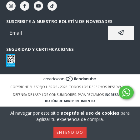
SUSCRIBITE A NUESTRO BOLETÍN DE NOVEDADES
SEGURIDAD Y CERTIFICACIONES
COPYRIGHT EL ESPEJO LIBROS - 2026. TODOS LOS DERECHOS RESERVADOS.
DEFENSA DE LAS Y LOS CONSUMIDORES. PARA RECLAMOS
INGRESÁ ACÁ.
BOTÓN DE ARREPENTIMIENTO
Al navegar por este sitio
aceptás el uso de cookies
para
agilizar tu experiencia de compra.
ENTENDIDO