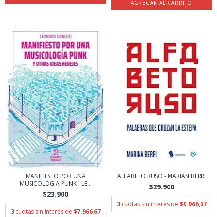
MANIFIESTO POR UNA
ALFABETO RUSO - MARIAN BERRI
MUSICOLOGIA PUNK - LE...
$29.900
$23.900
3
cuotas sin interés de
$9.966,67
3
cuotas sin interés de
$7.966,67