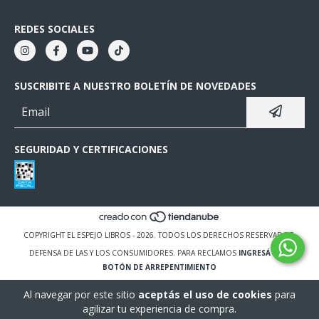
REDES SOCIALES
SUSCRIBITE A NUESTRO BOLETÍN DE NOVEDADES
SEGURIDAD Y CERTIFICACIONES
COPYRIGHT EL ESPEJO LIBROS - 2026. TODOS LOS DERECHOS RESERVADOS.
DEFENSA DE LAS Y LOS CONSUMIDORES. PARA RECLAMOS
INGRESÁ ACÁ.
BOTÓN DE ARREPENTIMIENTO
Al navegar por este sitio
aceptás el uso de cookies
para
agilizar tu experiencia de compra.