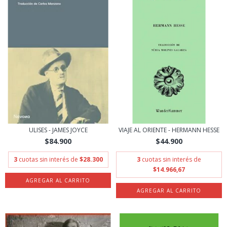
ULISES - JAMES JOYCE
VIAJE AL ORIENTE - HERMANN HESSE
$84.900
$44.900
3
cuotas sin interés de
$28.300
3
cuotas sin interés de
$14.966,67