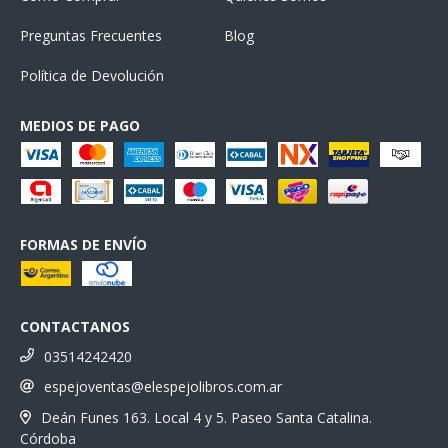
Preguntas Frecuentes
Blog
Política de Devolución
MEDIOS DE PAGO
FORMAS DE ENVÍO
CONTACTANOS
03514242420
espejoventas@elespejolibros.com.ar
Deán Funes 163. Local 4 y 5. Paseo Santa Catalina.
Córdoba