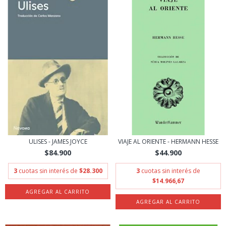
ULISES - JAMES JOYCE
VIAJE AL ORIENTE - HERMANN HESSE
$84.900
$44.900
3
cuotas sin interés de
$28.300
3
cuotas sin interés de
$14.966,67