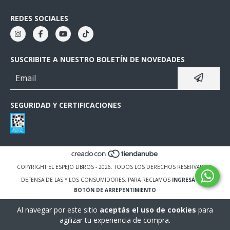
REDES SOCIALES
SUSCRIBITE A NUESTRO BOLETÍN DE NOVEDADES
SEGURIDAD Y CERTIFICACIONES
COPYRIGHT EL ESPEJO LIBROS - 2026. TODOS LOS DERECHOS RESERVADOS.
DEFENSA DE LAS Y LOS CONSUMIDORES. PARA RECLAMOS
INGRESÁ ACÁ.
BOTÓN DE ARREPENTIMIENTO
Al navegar por este sitio
aceptás el uso de cookies
para
agilizar tu experiencia de compra.