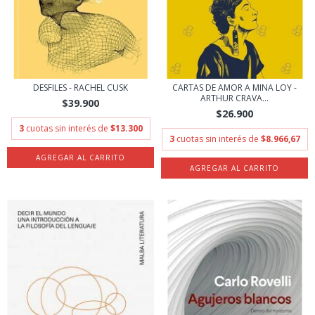
DESFILES - RACHEL CUSK
CARTAS DE AMOR A MINA LOY -
ARTHUR CRAVA...
$39.900
$26.900
3
cuotas sin interés de
$13.300
3
cuotas sin interés de
$8.966,67