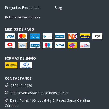
Preguntas Frecuentes
Blog
Política de Devolución
MEDIOS DE PAGO
FORMAS DE ENVÍO
CONTACTANOS
03514242420
espejoventas@elespejolibros.com.ar
Deán Funes 163. Local 4 y 5. Paseo Santa Catalina.
Córdoba